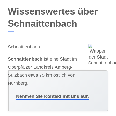
Wissenswertes über
Schnaittenbach
Schnaittenbach…
Schnaittenbach
ist eine Stadt im
Oberpfälzer Landkreis Amberg-
Sulzbach etwa 75 km östlich von
Nürnberg.
Nehmen Sie Kontakt mit uns auf.