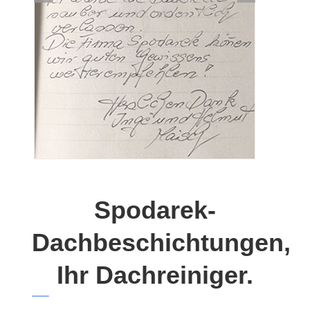
Spodarek-
Dachbeschichtungen,
Ihr Dachreiniger.