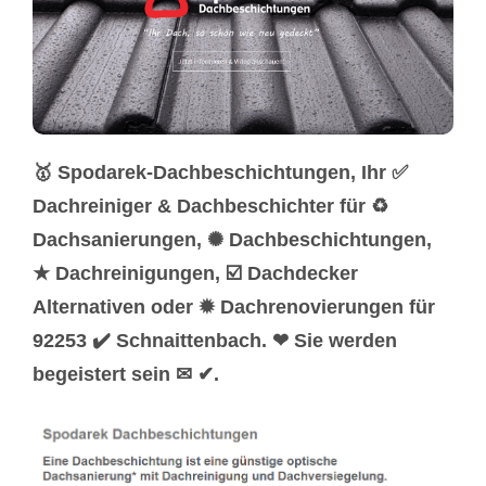
🥇 Spodarek-Dachbeschichtungen, Ihr ✅
Dachreiniger & Dachbeschichter für ♻
Dachsanierungen, ✺ Dachbeschichtungen,
★ Dachreinigungen, ☑️ Dachdecker
Alternativen oder ✹ Dachrenovierungen für
92253 ✔️ Schnaittenbach. ❤ Sie werden
begeistert sein ✉ ✔.