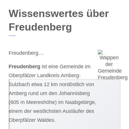
Wissenswertes über
Freudenberg
Freudenberg…
Freudenberg
ist eine Gemeinde im
Oberpfälzer Landkreis Amberg-
Sulzbach etwa 12 km nordöstlich von
Amberg rund um den Johannisberg
(605 m Meereshöhe) im Naabgebirge,
einem der westlichsten Ausläufer des
Oberpfälzer Waldes.