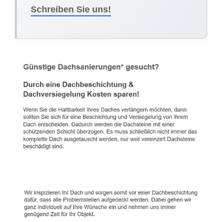
Schreiben Sie uns!