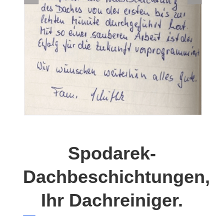
Spodarek-
Dachbeschichtungen,
Ihr Dachreiniger.