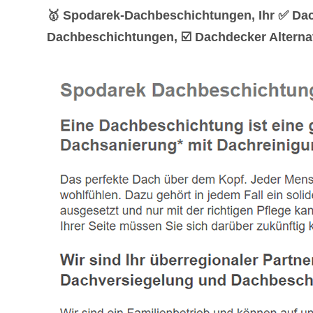
🥇 Spodarek-Dachbeschichtungen, Ihr ✅ Dac
Dachbeschichtungen, ☑️ Dachdecker Alterna