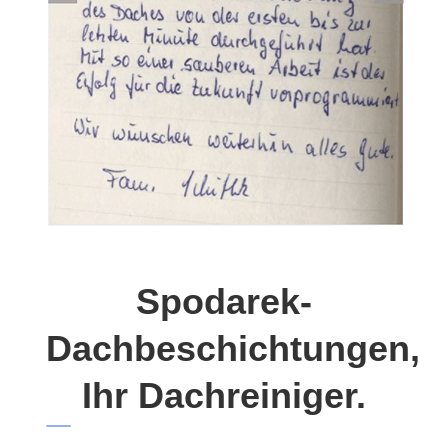
Spodarek-
Dachbeschichtungen,
Ihr Dachreiniger.