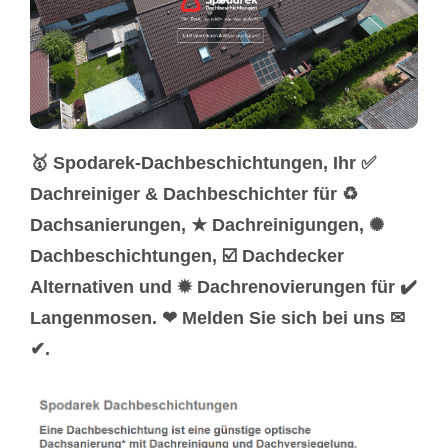
🥇 Spodarek-Dachbeschichtungen, Ihr ✅
Dachreiniger & Dachbeschichter für ♻
Dachsanierungen, ★ Dachreinigungen, ✺
Dachbeschichtungen, ☑️ Dachdecker
Alternativen und ✹ Dachrenovierungen für ✔️
Langenmosen. ❤ Melden Sie sich bei uns ✉
✔.