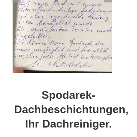
Spodarek-
Dachbeschichtungen,
Ihr Dachreiniger.