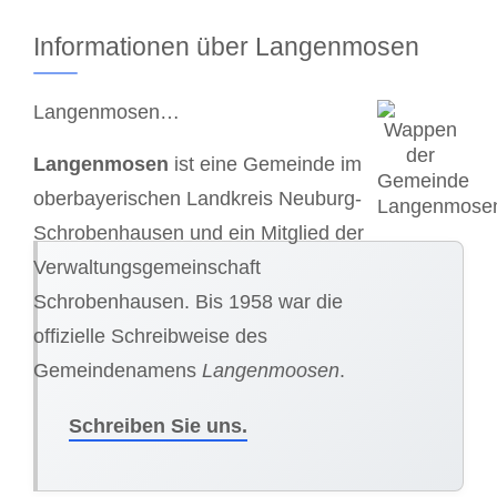
Informationen über Langenmosen
Langenmosen…
Langenmosen
ist eine Gemeinde im
oberbayerischen Landkreis Neuburg-
Schrobenhausen und ein Mitglied der
Verwaltungsgemeinschaft
Schrobenhausen. Bis 1958 war die
offizielle Schreibweise des
Gemeindenamens
Langenmoosen
.
Schreiben Sie uns.