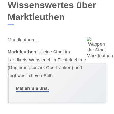
Wissenswertes über
Marktleuthen
Marktleuthen…
Marktleuthen
ist eine Stadt im
Landkreis Wunsiedel im Fichtelgebirge
(Regierungsbezirk Oberfranken) und
liegt westlich von Selb.
Mailen Sie uns.