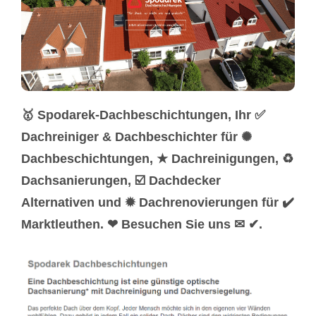
🥇 Spodarek-Dachbeschichtungen, Ihr ✅
Dachreiniger & Dachbeschichter für ✺
Dachbeschichtungen, ★ Dachreinigungen, ♻
Dachsanierungen, ☑️ Dachdecker
Alternativen und ✹ Dachrenovierungen für ✔️
Marktleuthen. ❤ Besuchen Sie uns ✉ ✔.