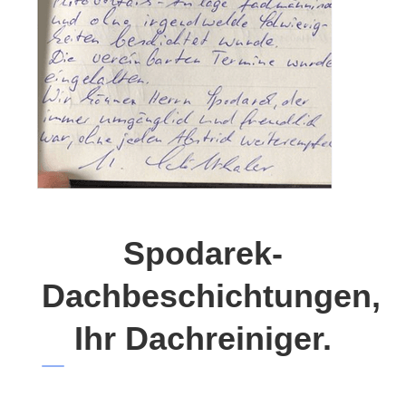
Spodarek-
Dachbeschichtungen,
Ihr Dachreiniger.