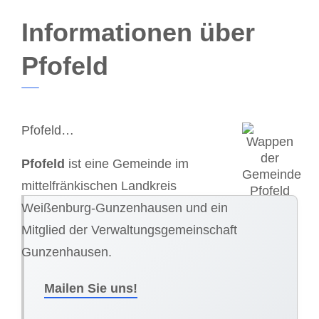
Informationen über
Pfofeld
Pfofeld…
Pfofeld
ist eine Gemeinde im
mittelfränkischen Landkreis
Weißenburg-Gunzenhausen und ein
Mitglied der Verwaltungsgemeinschaft
Gunzenhausen.
Mailen Sie uns!