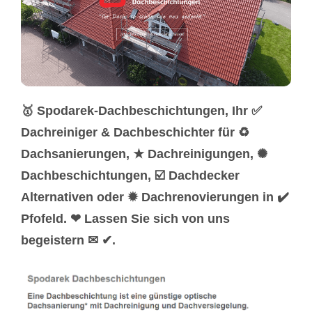
🥇 Spodarek-Dachbeschichtungen, Ihr ✅
Dachreiniger & Dachbeschichter für ♻
Dachsanierungen, ★ Dachreinigungen, ✺
Dachbeschichtungen, ☑️ Dachdecker
Alternativen oder ✹ Dachrenovierungen in ✔️
Pfofeld. ❤ Lassen Sie sich von uns
begeistern ✉ ✔.