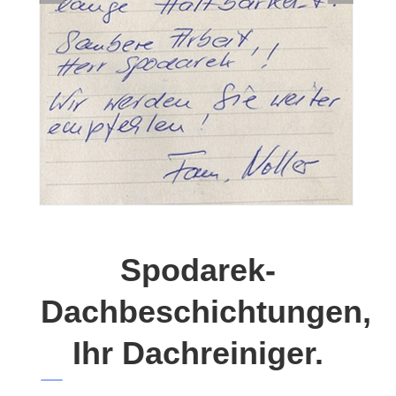
Spodarek-
Dachbeschichtungen,
Ihr Dachreiniger.