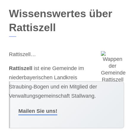
Wissenswertes über
Rattiszell
Rattiszell…
Rattiszell
ist eine Gemeinde im
niederbayerischen Landkreis
Straubing-Bogen und ein Mitglied der
Verwaltungsgemeinschaft Stallwang.
Mailen Sie uns!