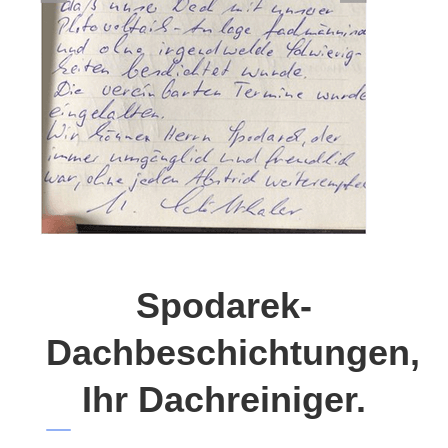
Spodarek-
Dachbeschichtungen,
Ihr Dachreiniger.