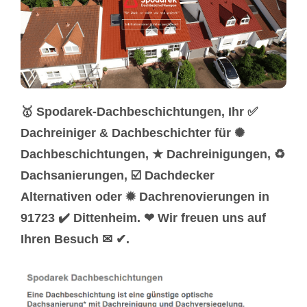
🥇 Spodarek-Dachbeschichtungen, Ihr ✅
Dachreiniger & Dachbeschichter für ✺
Dachbeschichtungen, ★ Dachreinigungen, ♻
Dachsanierungen, ☑️ Dachdecker
Alternativen oder ✹ Dachrenovierungen in
91723 ✔️ Dittenheim. ❤ Wir freuen uns auf
Ihren Besuch ✉ ✔.