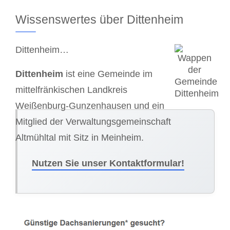
Wissenswertes über Dittenheim
Dittenheim…
Dittenheim
ist eine Gemeinde im
mittelfränkischen Landkreis
Weißenburg-Gunzenhausen und ein
Mitglied der Verwaltungsgemeinschaft
Altmühltal mit Sitz in Meinheim.
Nutzen Sie unser Kontaktformular!