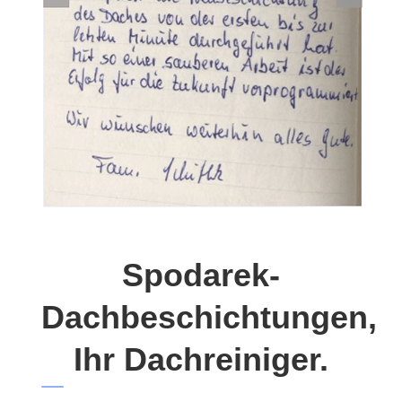
Spodarek-
Dachbeschichtungen,
Ihr Dachreiniger.