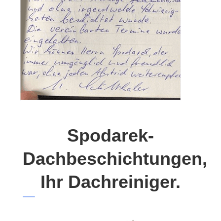
Spodarek-
Dachbeschichtungen,
Ihr Dachreiniger.