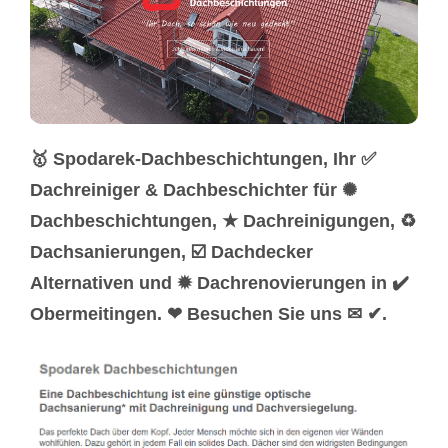
🥇 Spodarek-Dachbeschichtungen, Ihr ✅
Dachreiniger & Dachbeschichter für ✺
Dachbeschichtungen, ★ Dachreinigungen, ♻
Dachsanierungen, ☑️ Dachdecker
Alternativen und ✹ Dachrenovierungen in ✔️
Obermeitingen. ❤ Besuchen Sie uns ✉ ✔.