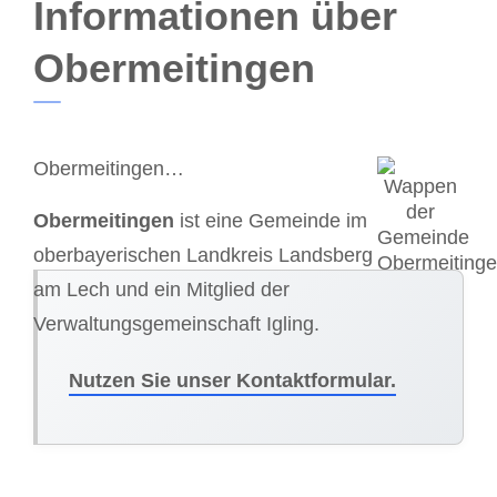
Informationen über
Obermeitingen
Obermeitingen…
Obermeitingen
ist eine Gemeinde im
oberbayerischen Landkreis Landsberg
am Lech und ein Mitglied der
Verwaltungsgemeinschaft Igling.
Nutzen Sie unser Kontaktformular.