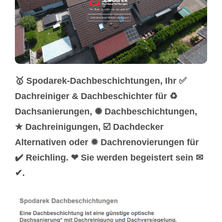
🥇 Spodarek-Dachbeschichtungen, Ihr ✅
Dachreiniger & Dachbeschichter für ♻
Dachsanierungen, ✺ Dachbeschichtungen,
★ Dachreinigungen, ☑️ Dachdecker
Alternativen oder ✹ Dachrenovierungen für
✔️ Reichling. ❤ Sie werden begeistert sein ✉
✔.