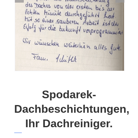
Spodarek-
Dachbeschichtungen,
Ihr Dachreiniger.