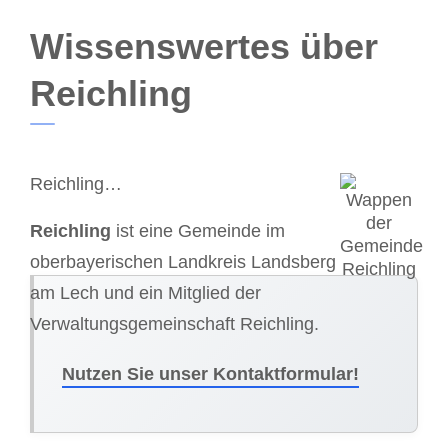
Wissenswertes über
Reichling
Reichling…
Reichling
ist eine Gemeinde im
oberbayerischen Landkreis Landsberg
am Lech und ein Mitglied der
Verwaltungsgemeinschaft Reichling.
Nutzen Sie unser Kontaktformular!