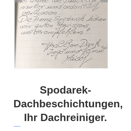
Spodarek-
Dachbeschichtungen,
Ihr Dachreiniger.