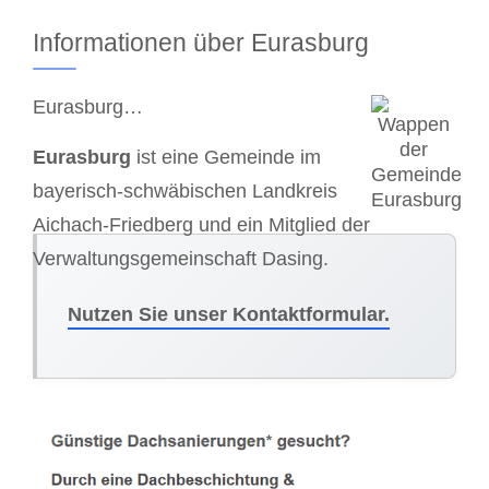
Informationen über Eurasburg
Eurasburg…
Eurasburg
ist eine Gemeinde im
bayerisch-schwäbischen Landkreis
Aichach-Friedberg und ein Mitglied der
Verwaltungsgemeinschaft Dasing.
Nutzen Sie unser Kontaktformular.