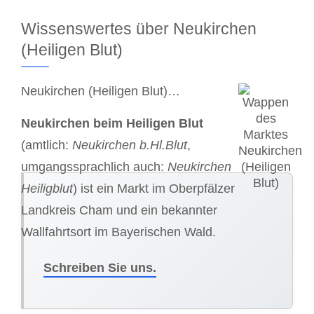
Wissenswertes über Neukirchen
(Heiligen Blut)
Neukirchen (Heiligen Blut)…
Neukirchen beim Heiligen Blut
(amtlich:
Neukirchen b.Hl.Blut
,
umgangssprachlich auch:
Neukirchen
Heiligblut
) ist ein Markt im Oberpfälzer
Landkreis Cham und ein bekannter
Wallfahrtsort im Bayerischen Wald.
Schreiben Sie uns.