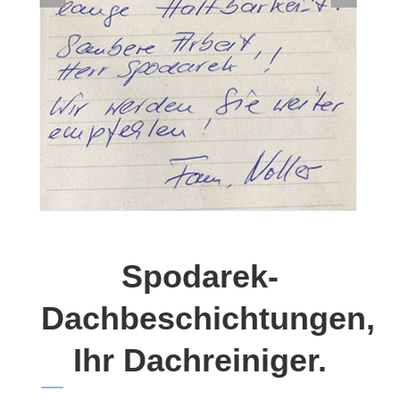
Spodarek-
Dachbeschichtungen,
Ihr Dachreiniger.