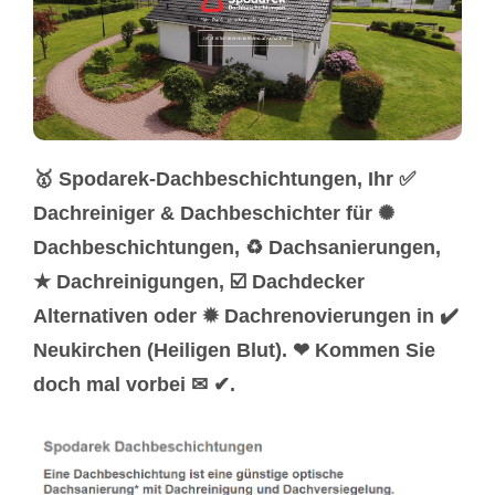
🥇 Spodarek-Dachbeschichtungen, Ihr ✅
Dachreiniger & Dachbeschichter für ✺
Dachbeschichtungen, ♻ Dachsanierungen,
★ Dachreinigungen, ☑️ Dachdecker
Alternativen oder ✹ Dachrenovierungen in ✔️
Neukirchen (Heiligen Blut). ❤ Kommen Sie
doch mal vorbei ✉ ✔.