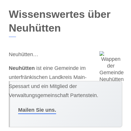
Wissenswertes über
Neuhütten
Neuhütten…
Neuhütten
ist eine Gemeinde im
unterfränkischen Landkreis Main-
Spessart und ein Mitglied der
Verwaltungsgemeinschaft Partenstein.
Mailen Sie uns.