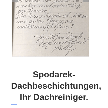
Spodarek-
Dachbeschichtungen,
Ihr Dachreiniger.