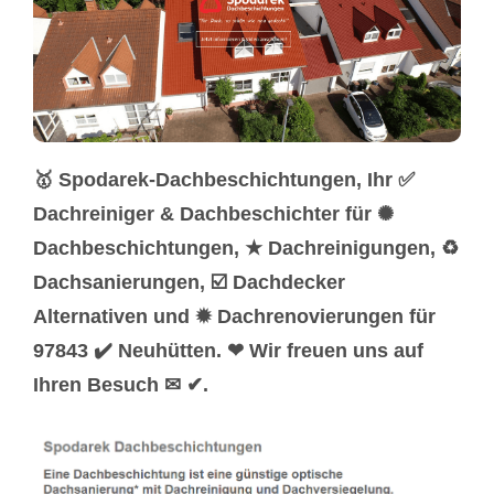
🥇 Spodarek-Dachbeschichtungen, Ihr ✅
Dachreiniger & Dachbeschichter für ✺
Dachbeschichtungen, ★ Dachreinigungen, ♻
Dachsanierungen, ☑️ Dachdecker
Alternativen und ✹ Dachrenovierungen für
97843 ✔️ Neuhütten. ❤ Wir freuen uns auf
Ihren Besuch ✉ ✔.