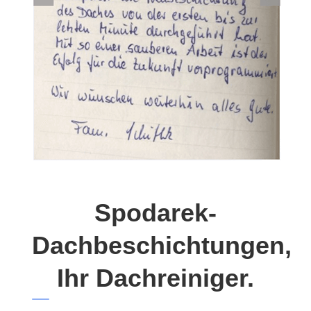
Spodarek-
Dachbeschichtungen,
Ihr Dachreiniger.