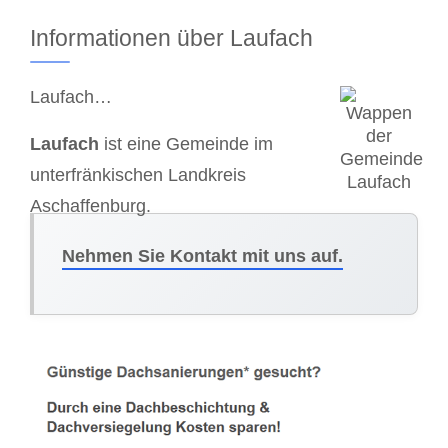
Informationen über Laufach
Laufach…
Laufach
ist eine Gemeinde im
unterfränkischen Landkreis
Aschaffenburg.
Nehmen Sie Kontakt mit uns auf.