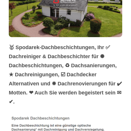
🥇 Spodarek-Dachbeschichtungen, Ihr ✅
Dachreiniger & Dachbeschichter für ✺
Dachbeschichtungen, ♻ Dachsanierungen,
★ Dachreinigungen, ☑️ Dachdecker
Alternativen und ✹ Dachrenovierungen für ✔️
Motten. ❤ Auch Sie werden begeistert sein ✉
✔.