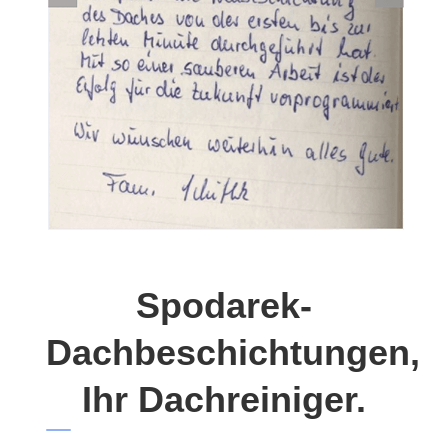
Spodarek-
Dachbeschichtungen,
Ihr Dachreiniger.