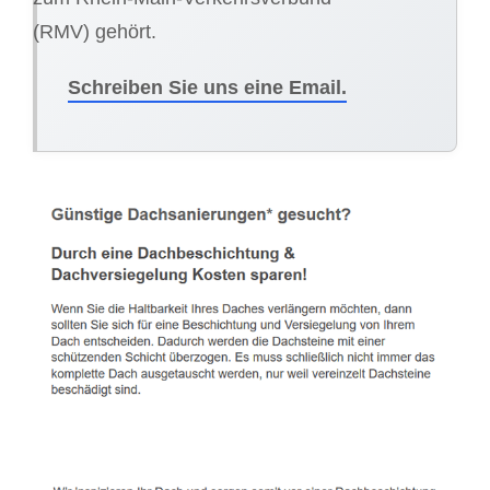
(RMV) gehört.
Schreiben Sie uns eine Email.