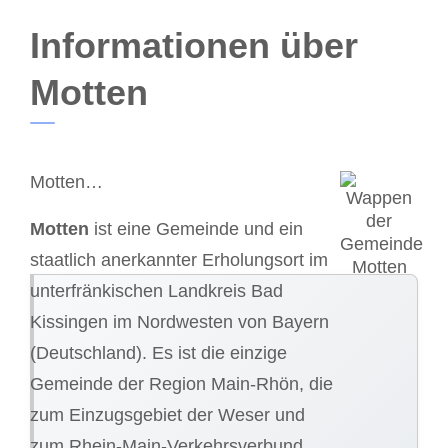
Informationen über
Motten
Motten…
Motten
ist eine Gemeinde und ein
staatlich anerkannter Erholungsort im
unterfränkischen Landkreis Bad
Kissingen im Nordwesten von Bayern
(Deutschland). Es ist die einzige
Gemeinde der Region Main-Rhön, die
zum Einzugsgebiet der Weser und
zum Rhein-Main-Verkehrsverbund