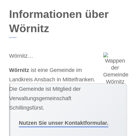
Informationen über
Wörnitz
Wörnitz…
Wörnitz
ist eine Gemeinde im
Landkreis Ansbach in Mittelfranken.
Die Gemeinde ist Mitglied der
Verwaltungsgemeinschaft
Schillingsfürst.
Nutzen Sie unser Kontaktformular.