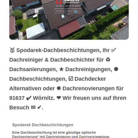
🥇 Spodarek-Dachbeschichtungen, Ihr ✅
Dachreiniger & Dachbeschichter für ♻
Dachsanierungen, ★ Dachreinigungen, ✺
Dachbeschichtungen, ☑️ Dachdecker
Alternativen oder ✹ Dachrenovierungen für
91637 ✔️ Wörnitz. ❤ Wir freuen uns auf Ihren
Besuch ✉ ✔.