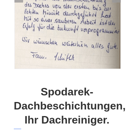
Spodarek-
Dachbeschichtungen,
Ihr Dachreiniger.