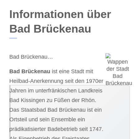
Informationen über
Bad Brückenau
Bad Brückenau…
Bad Brückenau
ist eine Stadt mit
Heilbad-Anerkennung seit den 1970er
Jahren im unterfränkischen Landkreis
Bad Kissingen zu Füßen der Rhön.
Das Staatsbad Bad Brückenau ist ein
Ortsteil und sein Ensemble ein
prädikatisierter Badebetrieb seit 1747.
Als Eigenbetrieb des Freistaates