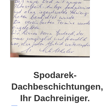
Spodarek-
Dachbeschichtungen,
Ihr Dachreiniger.