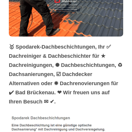
🥇 Spodarek-Dachbeschichtungen, Ihr ✅
Dachreiniger & Dachbeschichter für ★
Dachreinigungen, ✺ Dachbeschichtungen, ♻
Dachsanierungen, ☑️ Dachdecker
Alternativen oder ✹ Dachrenovierungen für
✔️ Bad Brückenau. ❤ Wir freuen uns auf
Ihren Besuch ✉ ✔.