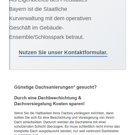
Bayern ist die Staatliche
Kurverwaltung mit dem operativen
Geschäft im Gebäude-
Ensemble/Schlosspark betraut.
Nutzen Sie unser Kontaktformular.