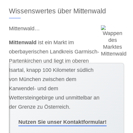
Wissenswertes über Mittenwald
Mittenwald…
Mittenwald
ist ein Markt im
oberbayerischen Landkreis Garmisch-
Partenkirchen und liegt im oberen
Isartal, knapp 100 Kilometer südlich
von München zwischen dem
Karwendel- und dem
Wettersteingebirge und unmittelbar an
der Grenze zu Österreich.
Nutzen Sie unser Kontaktformular!