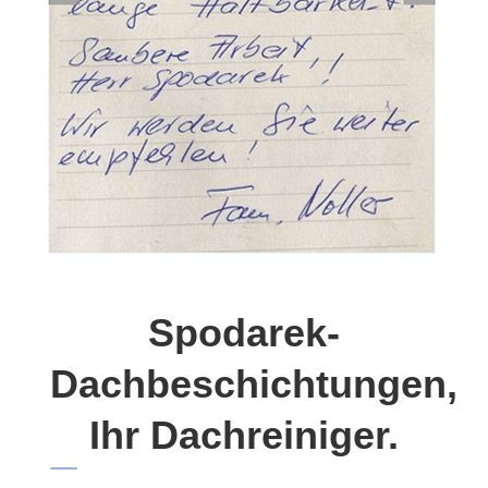
Spodarek-
Dachbeschichtungen,
Ihr Dachreiniger.