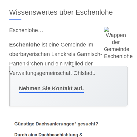
Wissenswertes über Eschenlohe
Eschenlohe…
Eschenlohe
ist eine Gemeinde im
oberbayerischen Landkreis Garmisch-
Partenkirchen und ein Mitglied der
Verwaltungsgemeinschaft Ohlstadt.
Nehmen Sie Kontakt auf.