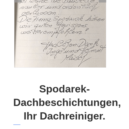
Spodarek-
Dachbeschichtungen,
Ihr Dachreiniger.