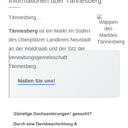
Informationen über Tännesberg
Tännesberg…
Tännesberg
ist ein Markt im Süden
des Oberpfälzer Landkreis Neustadt
an der Waldnaab und der Sitz der
Verwaltungsgemeinschaft
Tännesberg.
Mailen Sie uns!