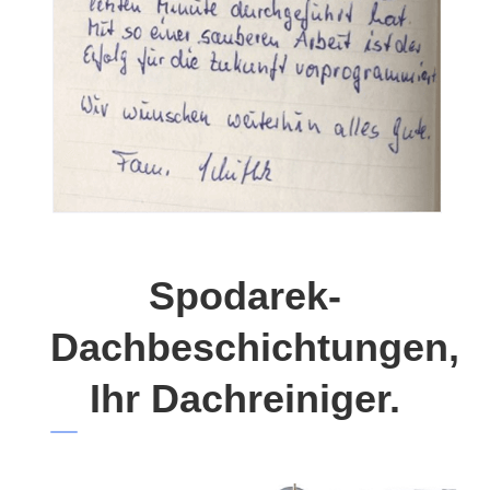
Spodarek-
Dachbeschichtungen,
Ihr Dachreiniger.