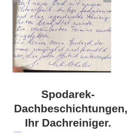
Spodarek-
Dachbeschichtungen,
Ihr Dachreiniger.