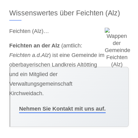
Wissenswertes über Feichten (Alz)
Feichten (Alz)…
Feichten an der Alz
(amtlich:
Feichten a.d.Alz
) ist eine Gemeinde im
oberbayerischen Landkreis Altötting
und ein Mitglied der
Verwaltungsgemeinschaft
Kirchweidach.
Nehmen Sie Kontakt mit uns auf.