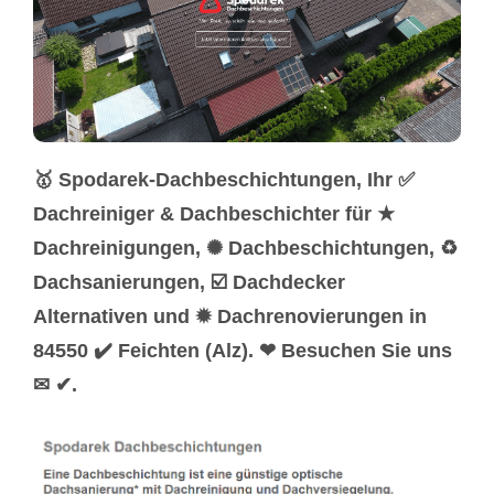
🥇 Spodarek-Dachbeschichtungen, Ihr ✅
Dachreiniger & Dachbeschichter für ★
Dachreinigungen, ✺ Dachbeschichtungen, ♻
Dachsanierungen, ☑️ Dachdecker
Alternativen und ✹ Dachrenovierungen in
84550 ✔️ Feichten (Alz). ❤ Besuchen Sie uns
✉ ✔.