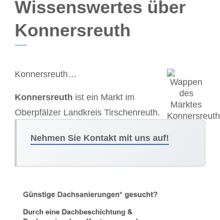
Wissenswertes über
Konnersreuth
Konnersreuth…
Konnersreuth
ist ein Markt im
Oberpfälzer Landkreis Tirschenreuth.
Nehmen Sie Kontakt mit uns auf!