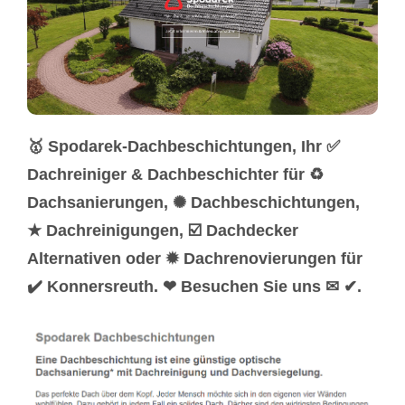
🥇 Spodarek-Dachbeschichtungen, Ihr ✅
Dachreiniger & Dachbeschichter für ♻
Dachsanierungen, ✺ Dachbeschichtungen,
★ Dachreinigungen, ☑️ Dachdecker
Alternativen oder ✹ Dachrenovierungen für
✔️ Konnersreuth. ❤ Besuchen Sie uns ✉ ✔.