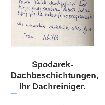
Spodarek-
Dachbeschichtungen,
Ihr Dachreiniger.