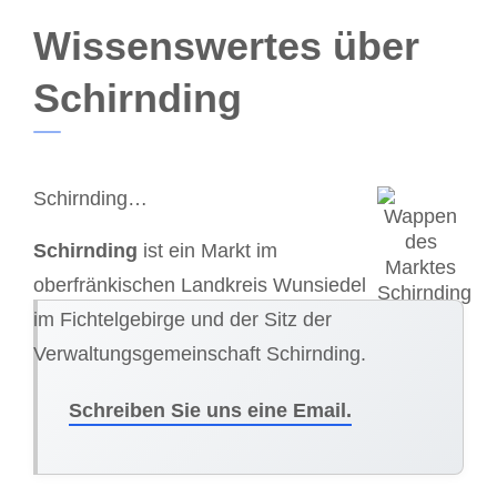
Wissenswertes über
Schirnding
Schirnding…
Schirnding
ist ein Markt im
oberfränkischen Landkreis Wunsiedel
im Fichtelgebirge und der Sitz der
Verwaltungsgemeinschaft Schirnding.
Schreiben Sie uns eine Email.