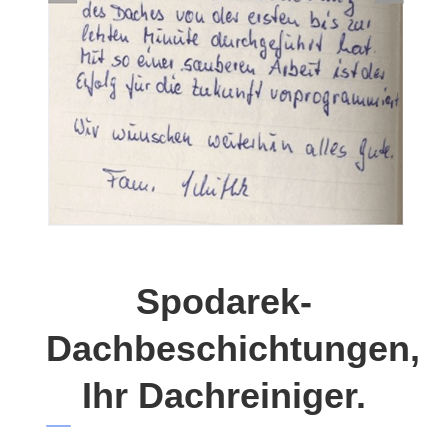
Spodarek-
Dachbeschichtungen,
Ihr Dachreiniger.