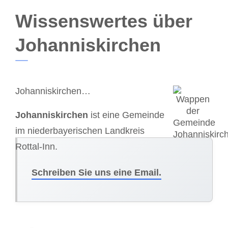
Wissenswertes über
Johanniskirchen
Johanniskirchen…
Johanniskirchen
ist eine Gemeinde
im niederbayerischen Landkreis
Rottal-Inn.
Schreiben Sie uns eine Email.