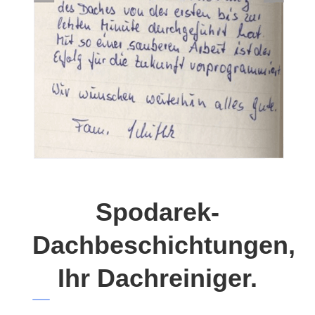
Spodarek-
Dachbeschichtungen,
Ihr Dachreiniger.