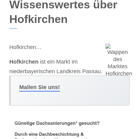
Wissenswertes über
Hofkirchen
Hofkirchen…
Hofkirchen
ist ein Markt im
niederbayerischen Landkreis Passau.
Mailen Sie uns!