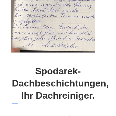
Spodarek-
Dachbeschichtungen,
Ihr Dachreiniger.