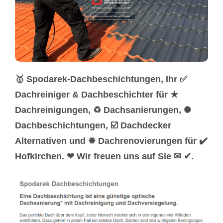
🥇 Spodarek-Dachbeschichtungen, Ihr ✅
Dachreiniger & Dachbeschichter für ★
Dachreinigungen, ♻ Dachsanierungen, ✺
Dachbeschichtungen, ☑️ Dachdecker
Alternativen und ✹ Dachrenovierungen für ✔️
Hofkirchen. ❤ Wir freuen uns auf Sie ✉ ✔.