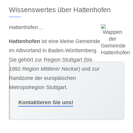
Wissenswertes über Hattenhofen
Hattenhofen…
Hattenhofen
ist eine kleine Gemeinde
im Albvorland in Baden-Württemberg.
Sie gehört zur Region Stuttgart (bis
1992
Region Mittlerer Neckar
) und zur
Randzone der europäischen
Metropolregion Stuttgart.
Kontaktieren Sie uns!