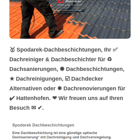
🥇 Spodarek-Dachbeschichtungen, Ihr ✅
Dachreiniger & Dachbeschichter für ♻
Dachsanierungen, ✺ Dachbeschichtungen,
★ Dachreinigungen, ☑️ Dachdecker
Alternativen oder ✹ Dachrenovierungen für
✔️ Hattenhofen. ❤ Wir freuen uns auf Ihren
Besuch ✉ ✔.