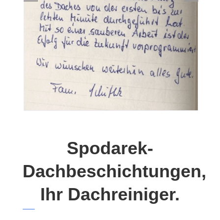
Spodarek-
Dachbeschichtungen,
Ihr Dachreiniger.