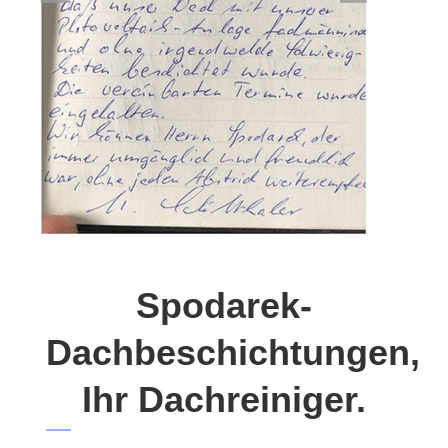
Spodarek-
Dachbeschichtungen,
Ihr Dachreiniger.