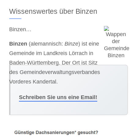
Wissenswertes über Binzen
Binzen…
Binzen
(alemannisch:
Binze
) ist eine
Gemeinde im Landkreis Lörrach in
Baden-Württemberg. Der Ort ist Sitz
des Gemeindeverwaltungsverbandes
Vorderes Kandertal.
Schreiben Sie uns eine Email!