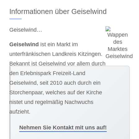
Informationen über Geiselwind
Geiselwind…
Geiselwind
ist ein Markt im
unterfränkischen Landkreis Kitzingen.
Bekannt ist Geiselwind vor allem durch
den Erlebnispark Freizeit-Land
Geiselwind, seit 2010 auch durch ein
Storchenpaar, welches auf der Kirche
nistet und regelmäßig Nachwuchs
aufzieht.
Nehmen Sie Kontakt mit uns auf!