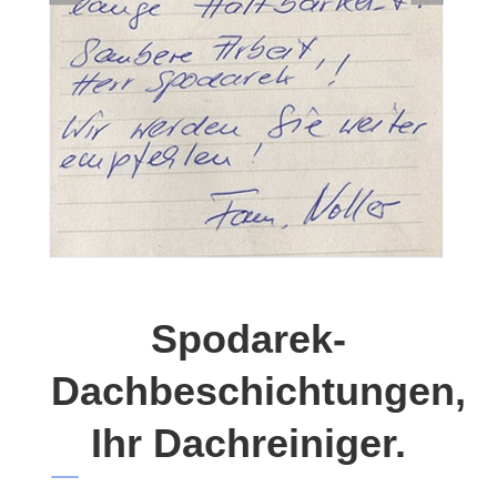
Spodarek-
Dachbeschichtungen,
Ihr Dachreiniger.