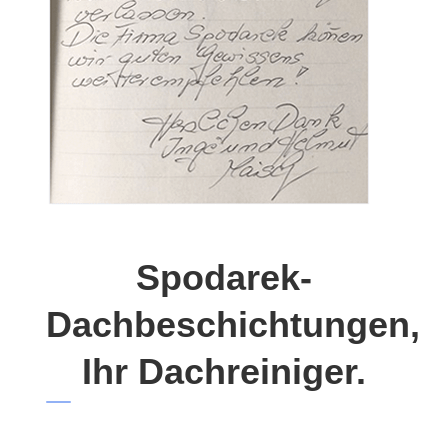
Spodarek-
Dachbeschichtungen,
Ihr Dachreiniger.