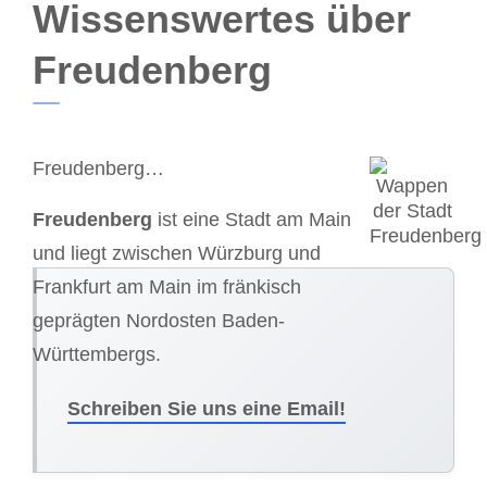
Wissenswertes über
Freudenberg
Freudenberg…
Freudenberg
ist eine Stadt am Main
und liegt zwischen Würzburg und
Frankfurt am Main im fränkisch
geprägten Nordosten Baden-
Württembergs.
Schreiben Sie uns eine Email!