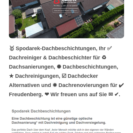
🥇 Spodarek-Dachbeschichtungen, Ihr ✅
Dachreiniger & Dachbeschichter für ♻
Dachsanierungen, ✺ Dachbeschichtungen,
★ Dachreinigungen, ☑️ Dachdecker
Alternativen und ✹ Dachrenovierungen für ✔️
Freudenberg. ❤ Wir freuen uns auf Sie ✉ ✔.