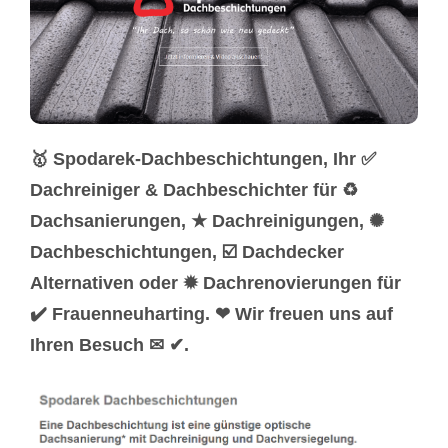
🥇 Spodarek-Dachbeschichtungen, Ihr ✅
Dachreiniger & Dachbeschichter für ♻
Dachsanierungen, ★ Dachreinigungen, ✺
Dachbeschichtungen, ☑️ Dachdecker
Alternativen oder ✹ Dachrenovierungen für
✔️ Frauenneuharting. ❤ Wir freuen uns auf
Ihren Besuch ✉ ✔.