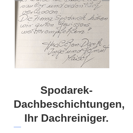
Spodarek-
Dachbeschichtungen,
Ihr Dachreiniger.