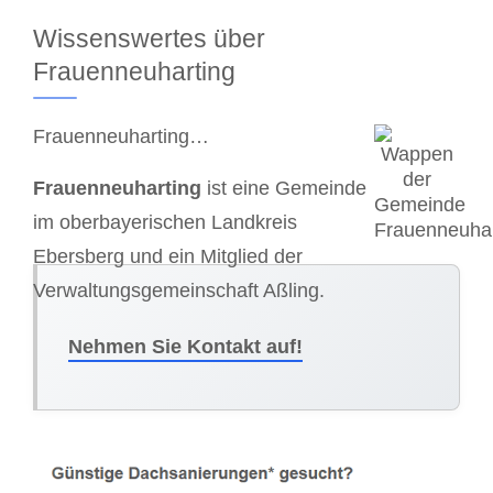
Wissenswertes über
Frauenneuharting
Frauenneuharting…
Frauenneuharting
ist eine Gemeinde
im oberbayerischen Landkreis
Ebersberg und ein Mitglied der
Verwaltungsgemeinschaft Aßling.
Nehmen Sie Kontakt auf!