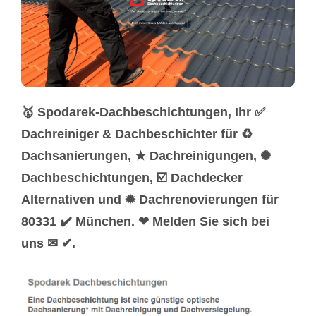
🥇 Spodarek-Dachbeschichtungen, Ihr ✅
Dachreiniger & Dachbeschichter für ♻
Dachsanierungen, ★ Dachreinigungen, ✺
Dachbeschichtungen, ☑️ Dachdecker
Alternativen und ✹ Dachrenovierungen für
80331 ✔️ München. ❤ Melden Sie sich bei
uns ✉ ✔.