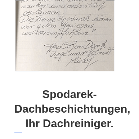
Spodarek-
Dachbeschichtungen,
Ihr Dachreiniger.