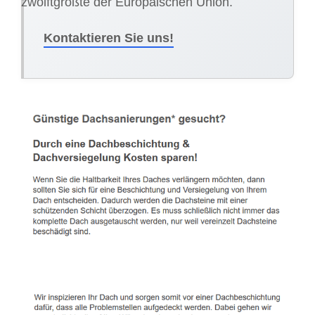
zwölftgrößte der Europäischen Union.
Kontaktieren Sie uns!