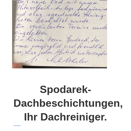
Spodarek-
Dachbeschichtungen,
Ihr Dachreiniger.