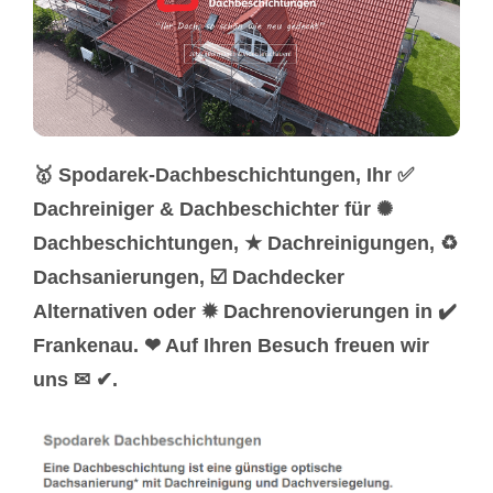
🥇 Spodarek-Dachbeschichtungen, Ihr ✅
Dachreiniger & Dachbeschichter für ✺
Dachbeschichtungen, ★ Dachreinigungen, ♻
Dachsanierungen, ☑️ Dachdecker
Alternativen oder ✹ Dachrenovierungen in ✔️
Frankenau. ❤ Auf Ihren Besuch freuen wir
uns ✉ ✔.