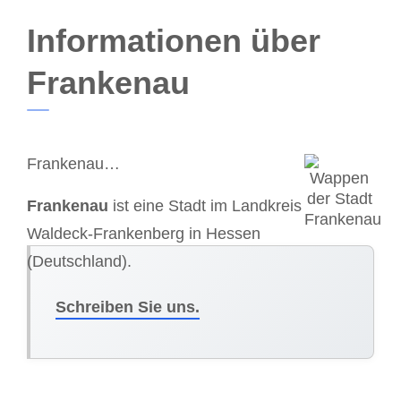
Informationen über
Frankenau
Frankenau…
Frankenau
ist eine Stadt im Landkreis
Waldeck-Frankenberg in Hessen
(Deutschland).
Schreiben Sie uns.