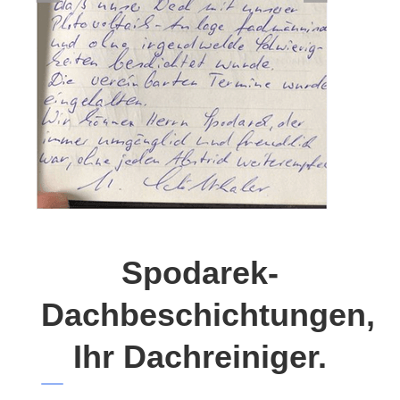
Spodarek-
Dachbeschichtungen,
Ihr Dachreiniger.