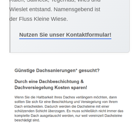
Wieslet entstand. Namensgebend ist
der Fluss Kleine Wiese.
Nutzen Sie unser Kontaktformular!