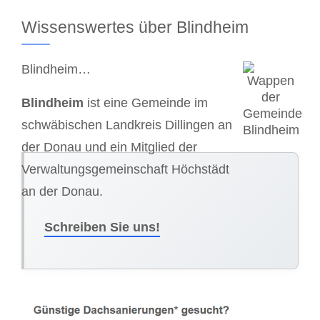
Wissenswertes über Blindheim
Blindheim…
Blindheim
ist eine Gemeinde im
schwäbischen Landkreis Dillingen an
der Donau und ein Mitglied der
Verwaltungsgemeinschaft Höchstädt
an der Donau.
Schreiben Sie uns!