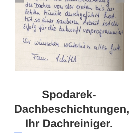
Spodarek-
Dachbeschichtungen,
Ihr Dachreiniger.