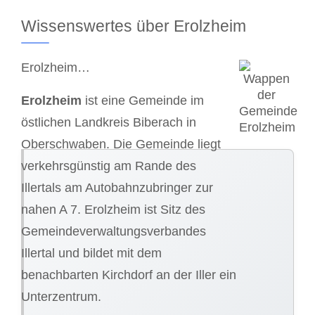
Wissenswertes über Erolzheim
Erolzheim…
Erolzheim
ist eine Gemeinde im
östlichen Landkreis Biberach in
Oberschwaben. Die Gemeinde liegt
verkehrsgünstig am Rande des
Illertals am Autobahnzubringer zur
nahen A 7. Erolzheim ist Sitz des
Gemeindeverwaltungsverbandes
Illertal und bildet mit dem
benachbarten Kirchdorf an der Iller ein
Unterzentrum.