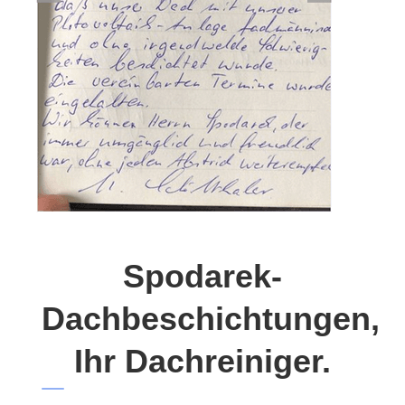
Spodarek-
Dachbeschichtungen,
Ihr Dachreiniger.