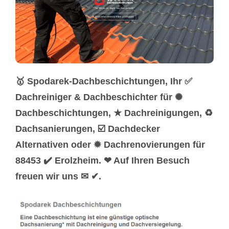
🥇 Spodarek-Dachbeschichtungen, Ihr ✅
Dachreiniger & Dachbeschichter für ✺
Dachbeschichtungen, ★ Dachreinigungen, ♻
Dachsanierungen, ☑️ Dachdecker
Alternativen oder ✹ Dachrenovierungen für
88453 ✔️ Erolzheim. ❤ Auf Ihren Besuch
freuen wir uns ✉ ✔.