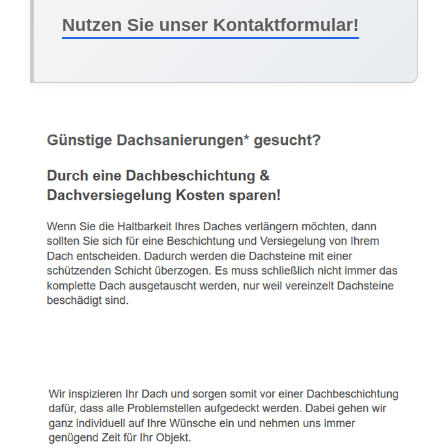
Nutzen Sie unser Kontaktformular!