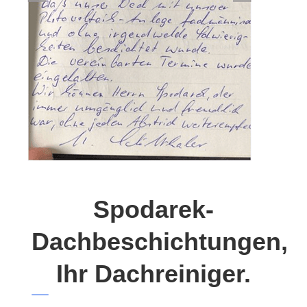
Spodarek-
Dachbeschichtungen,
Ihr Dachreiniger.