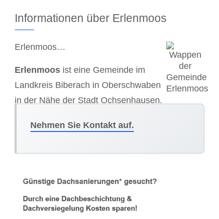
Informationen über Erlenmoos
Erlenmoos…
Erlenmoos
ist eine Gemeinde im
Landkreis Biberach in Oberschwaben
in der Nähe der Stadt Ochsenhausen.
Nehmen Sie Kontakt auf.