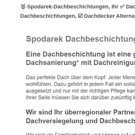
🥇 Spodarek-Dachbeschichtungen, Ihr ✅ Dac
Dachbeschichtungen, ☑️ Dachdecker Alterna