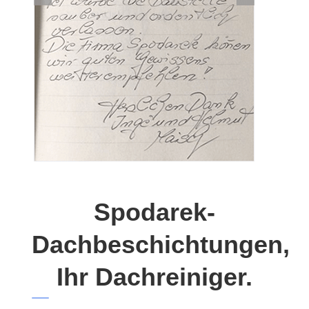
Spodarek-
Dachbeschichtungen,
Ihr Dachreiniger.