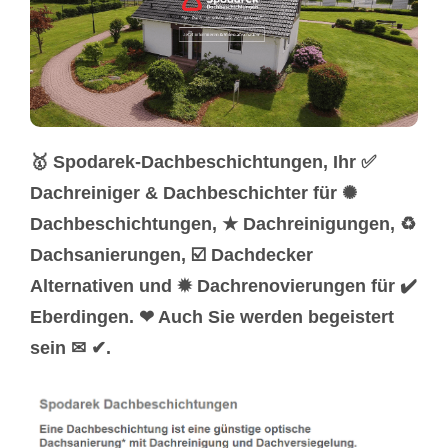
🥇 Spodarek-Dachbeschichtungen, Ihr ✅
Dachreiniger & Dachbeschichter für ✺
Dachbeschichtungen, ★ Dachreinigungen, ♻
Dachsanierungen, ☑️ Dachdecker
Alternativen und ✹ Dachrenovierungen für ✔️
Eberdingen. ❤ Auch Sie werden begeistert
sein ✉ ✔.