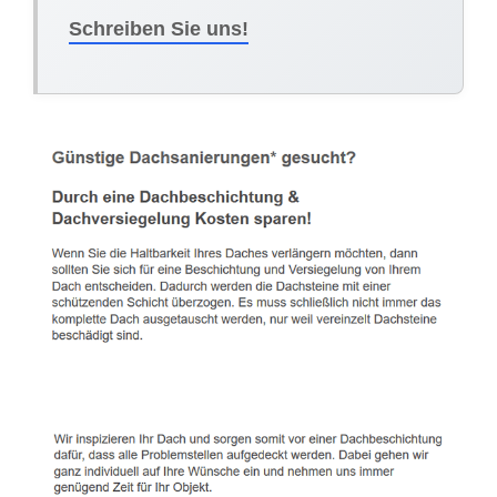
Schreiben Sie uns!