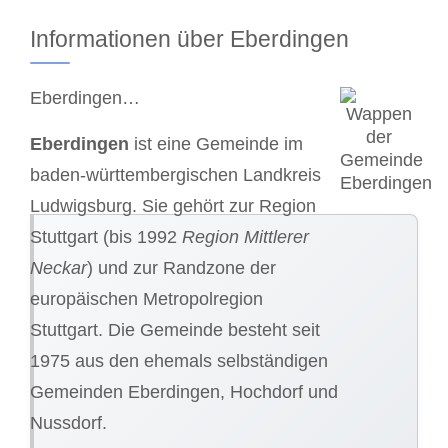
Informationen über Eberdingen
Eberdingen…
Eberdingen
ist eine Gemeinde im
baden-württembergischen Landkreis
Ludwigsburg. Sie gehört zur Region
Stuttgart (bis 1992
Region Mittlerer
Neckar
) und zur Randzone der
europäischen Metropolregion
Stuttgart. Die Gemeinde besteht seit
1975 aus den ehemals selbständigen
Gemeinden Eberdingen, Hochdorf und
Nussdorf.