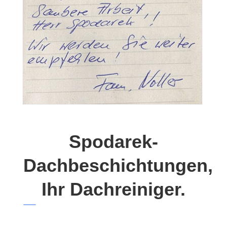
Spodarek-
Dachbeschichtungen,
Ihr Dachreiniger.