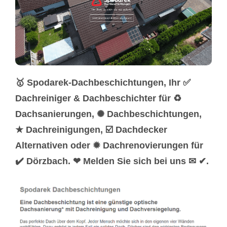
🥇 Spodarek-Dachbeschichtungen, Ihr ✅
Dachreiniger & Dachbeschichter für ♻
Dachsanierungen, ✺ Dachbeschichtungen,
★ Dachreinigungen, ☑️ Dachdecker
Alternativen oder ✹ Dachrenovierungen für
✔️ Dörzbach. ❤ Melden Sie sich bei uns ✉ ✔.