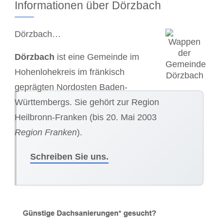
Informationen über Dörzbach
Dörzbach…
Dörzbach
ist eine Gemeinde im
Hohenlohekreis im fränkisch
geprägten Nordosten Baden-
Württembergs. Sie gehört zur Region
Heilbronn-Franken (bis 20. Mai 2003
Region Franken
).
Schreiben Sie uns.