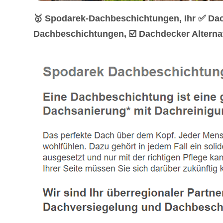
🥇 Spodarek-Dachbeschichtungen, Ihr ✅ Dac
Dachbeschichtungen, ☑️ Dachdecker Alterna