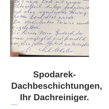
Spodarek-
Dachbeschichtungen,
Ihr Dachreiniger.