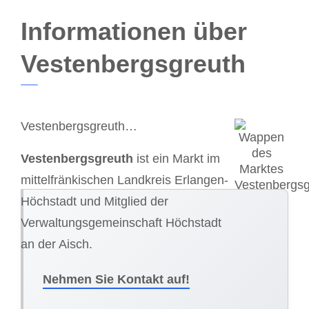
Informationen über
Vestenbergsgreuth
Vestenbergsgreuth…
Vestenbergsgreuth
ist ein Markt im
mittelfränkischen Landkreis Erlangen-
Höchstadt und Mitglied der
Verwaltungsgemeinschaft Höchstadt
an der Aisch.
Nehmen Sie Kontakt auf!