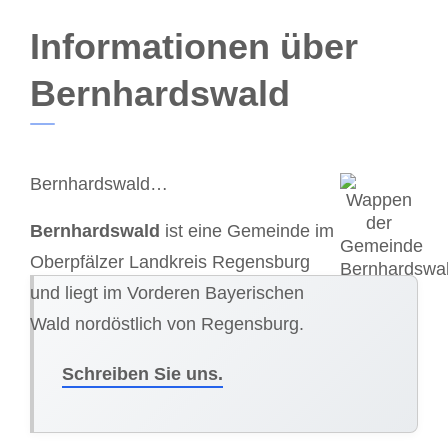
Informationen über
Bernhardswald
Bernhardswald…
Bernhardswald
ist eine Gemeinde im
Oberpfälzer Landkreis Regensburg
und liegt im Vorderen Bayerischen
Wald nordöstlich von Regensburg.
Schreiben Sie uns.