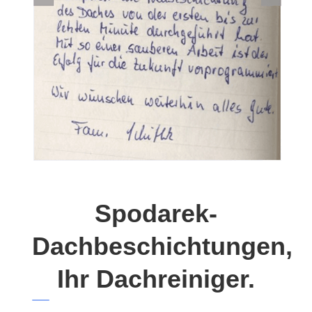
Spodarek-
Dachbeschichtungen,
Ihr Dachreiniger.