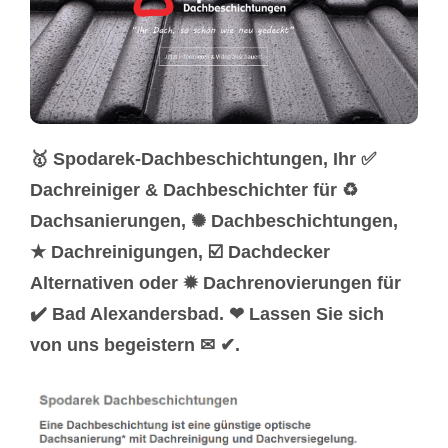
🥇 Spodarek-Dachbeschichtungen, Ihr ✅
Dachreiniger & Dachbeschichter für ♻
Dachsanierungen, ✺ Dachbeschichtungen,
★ Dachreinigungen, ☑️ Dachdecker
Alternativen oder ✹ Dachrenovierungen für
✔️ Bad Alexandersbad. ❤ Lassen Sie sich
von uns begeistern ✉ ✔.