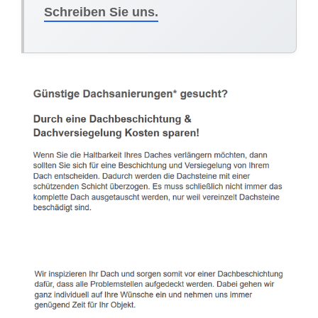
Schreiben Sie uns.