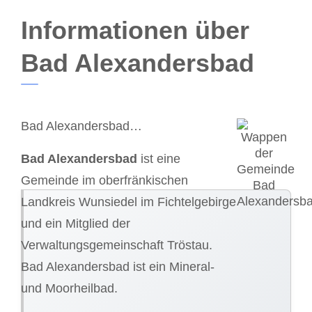
Informationen über
Bad Alexandersbad
Bad Alexandersbad…
Bad Alexandersbad
ist eine
Gemeinde im oberfränkischen
Landkreis Wunsiedel im Fichtelgebirge
und ein Mitglied der
Verwaltungsgemeinschaft Tröstau.
Bad Alexandersbad ist ein Mineral-
und Moorheilbad.