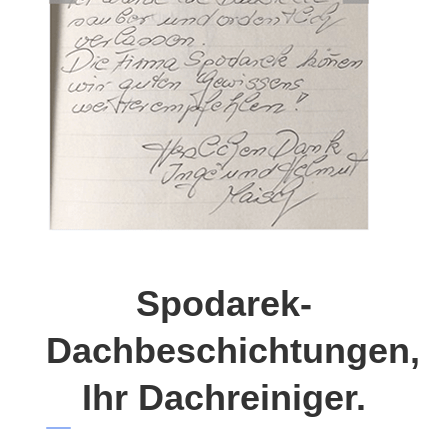
Spodarek-
Dachbeschichtungen,
Ihr Dachreiniger.