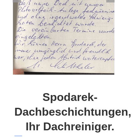
Spodarek-
Dachbeschichtungen,
Ihr Dachreiniger.