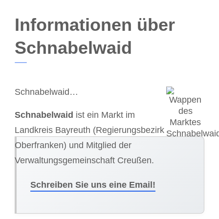
Informationen über
Schnabelwaid
Schnabelwaid…
Schnabelwaid
ist ein Markt im
Landkreis Bayreuth (Regierungsbezirk
Oberfranken) und Mitglied der
Verwaltungsgemeinschaft Creußen.
Schreiben Sie uns eine Email!