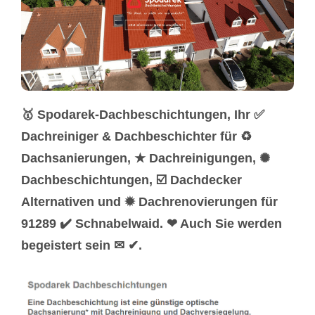
🥇 Spodarek-Dachbeschichtungen, Ihr ✅
Dachreiniger & Dachbeschichter für ♻
Dachsanierungen, ★ Dachreinigungen, ✺
Dachbeschichtungen, ☑️ Dachdecker
Alternativen und ✹ Dachrenovierungen für
91289 ✔️ Schnabelwaid. ❤ Auch Sie werden
begeistert sein ✉ ✔.