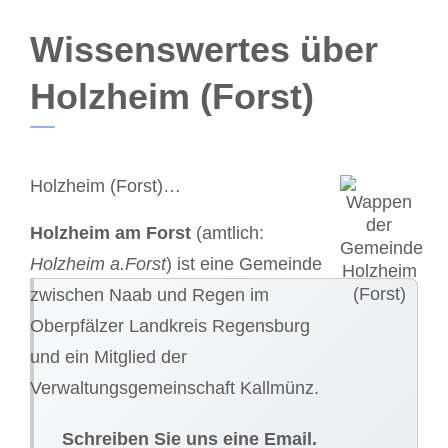
Wissenswertes über
Holzheim (Forst)
Holzheim (Forst)…
Holzheim am Forst
(amtlich:
Holzheim a.Forst
) ist eine Gemeinde
zwischen Naab und Regen im
Oberpfälzer Landkreis Regensburg
und ein Mitglied der
Verwaltungsgemeinschaft Kallmünz.
Schreiben Sie uns eine Email.