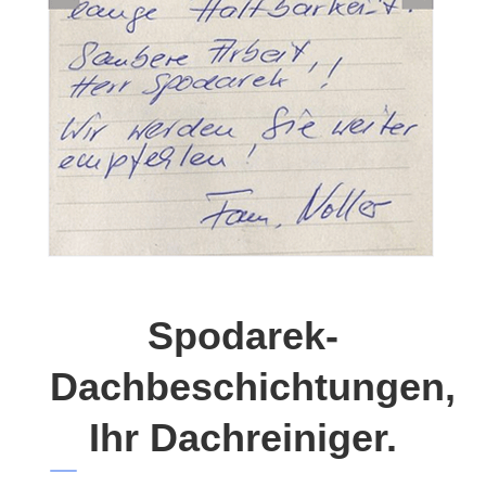
Spodarek-
Dachbeschichtungen,
Ihr Dachreiniger.