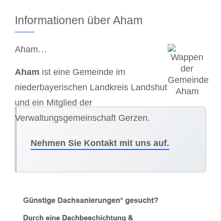
Informationen über Aham
Aham…
Aham
ist eine Gemeinde im
niederbayerischen Landkreis Landshut
und ein Mitglied der
Verwaltungsgemeinschaft Gerzen.
Nehmen Sie Kontakt mit uns auf.