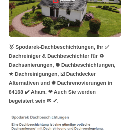
🥇 Spodarek-Dachbeschichtungen, Ihr ✅
Dachreiniger & Dachbeschichter für ♻
Dachsanierungen, ✺ Dachbeschichtungen,
★ Dachreinigungen, ☑️ Dachdecker
Alternativen und ✹ Dachrenovierungen in
84168 ✔️ Aham. ❤ Auch Sie werden
begeistert sein ✉ ✔.