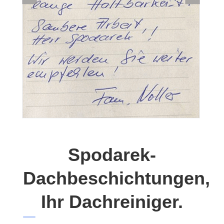
Spodarek-
Dachbeschichtungen,
Ihr Dachreiniger.