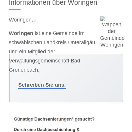
Informationen über Woringen
Woringen…
Woringen
ist eine Gemeinde im
schwäbischen Landkreis Unterallgäu
und ein Mitglied der
Verwaltungsgemeinschaft Bad
Grönenbach.
Schreiben Sie uns.