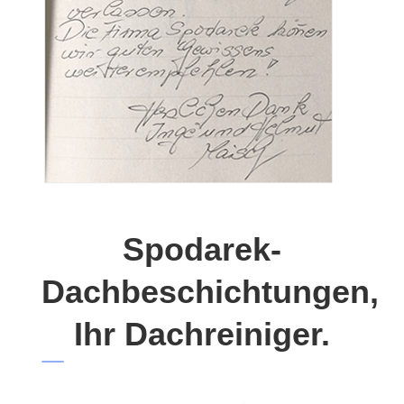
Spodarek-
Dachbeschichtungen,
Ihr Dachreiniger.