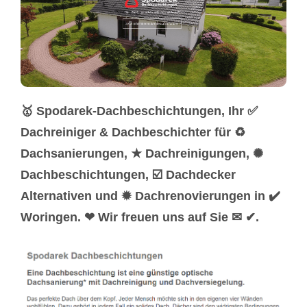
🥇 Spodarek-Dachbeschichtungen, Ihr ✅
Dachreiniger & Dachbeschichter für ♻
Dachsanierungen, ★ Dachreinigungen, ✺
Dachbeschichtungen, ☑️ Dachdecker
Alternativen und ✹ Dachrenovierungen in ✔️
Woringen. ❤ Wir freuen uns auf Sie ✉ ✔.