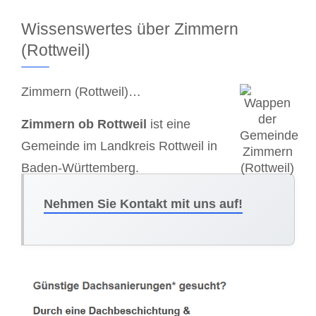
Wissenswertes über Zimmern
(Rottweil)
Zimmern (Rottweil)…
Zimmern ob Rottweil
ist eine
Gemeinde im Landkreis Rottweil in
Baden-Württemberg.
Nehmen Sie Kontakt mit uns auf!