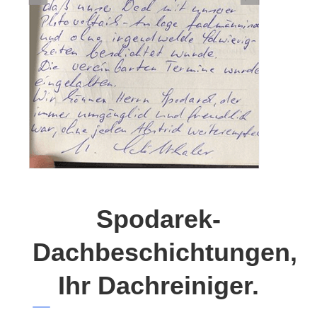
Spodarek-
Dachbeschichtungen,
Ihr Dachreiniger.