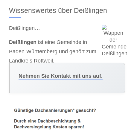
Wissenswertes über Deißlingen
Deißlingen…
Deißlingen
ist eine Gemeinde in
Baden-Württemberg und gehört zum
Landkreis Rottweil.
Nehmen Sie Kontakt mit uns auf.