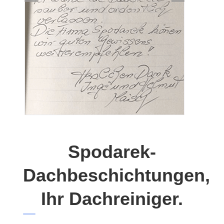
Spodarek-
Dachbeschichtungen,
Ihr Dachreiniger.